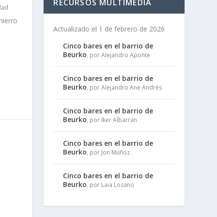
RECURSOS MULTIMEDIA
dad
hierro
Actualizado el 1 de febrero de 2026
Cinco bares en el barrio de
Beurko
, por Alejandro Aponte
Cinco bares en el barrio de
Beurko
, por Alejandro Ane Andrés
Cinco bares en el barrio de
Beurko
, por Iker Albarran
Cinco bares en el barrio de
Beurko
, por Jon Muñoz
Cinco bares en el barrio de
Beurko
, por Laia Lozano