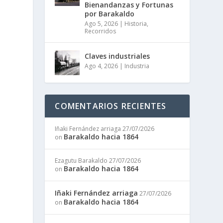
Bienandanzas y Fortunas
por Barakaldo
Ago 5, 2026
|
Historia
,
Recorridos
Claves industriales
Ago 4, 2026
|
Industria
COMENTARIOS RECIENTES
Iñaki Fernández arriaga
27/07/2026
Barakaldo hacia 1864
on
Ezagutu Barakaldo
27/07/2026
Barakaldo hacia 1864
on
Iñaki Fernández arriaga
27/07/2026
Barakaldo hacia 1864
on