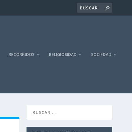
RECORRIDOS
RELIGIOSIDAD
SOCIEDAD