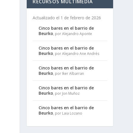
RECURSOS MULTIMEDIA
Actualizado el 1 de febrero de 2026
Cinco bares en el barrio de
Beurko
, por Alejandro Aponte
Cinco bares en el barrio de
Beurko
, por Alejandro Ane Andrés
Cinco bares en el barrio de
Beurko
, por Iker Albarran
Cinco bares en el barrio de
Beurko
, por Jon Muñoz
Cinco bares en el barrio de
Beurko
, por Laia Lozano