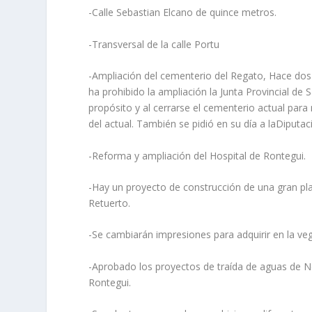
-Calle Sebastian Elcano de quince metros.
-Transversal de la calle Portu
-Ampliación del cementerio del Regato, Hace dos
ha prohibido la ampliación la Junta Provincial de
propósito y al cerrarse el cementerio actual para
del actual. También se pidió en su día a laDiputac
-Reforma y ampliación del Hospital de Rontegui.
-Hay un proyecto de construcción de una gran pla
Retuerto.
-Se cambiarán impresiones para adquirir en la veg
-Aprobado los proyectos de traída de aguas de N
Rontegui.