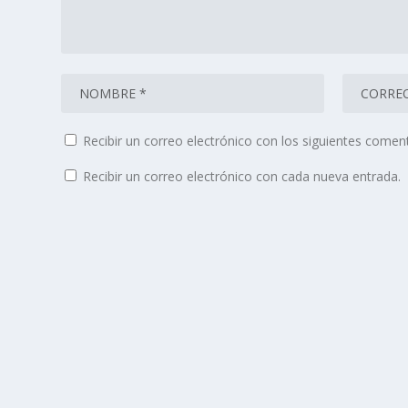
Recibir un correo electrónico con los siguientes coment
Recibir un correo electrónico con cada nueva entrada.