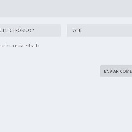
arios a esta entrada.