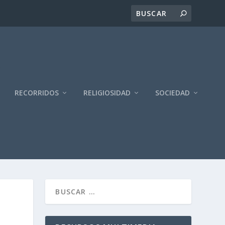
RECORRIDOS
RELIGIOSIDAD
SOCIEDAD