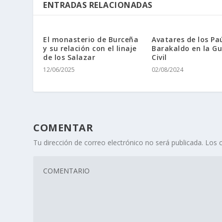
ENTRADAS RELACIONADAS
El monasterio de Burceña
Avatares de los Pa
y su relación con el linaje
Barakaldo en la Gu
de los Salazar
Civil
12/06/2025
02/08/2024
COMENTAR
Tu dirección de correo electrónico no será publicada.
Los 