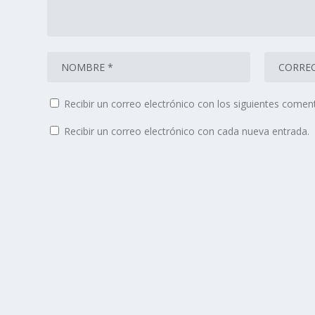
Recibir un correo electrónico con los siguientes coment
Recibir un correo electrónico con cada nueva entrada.