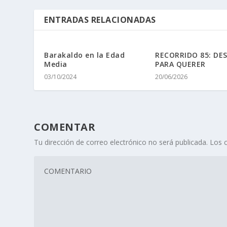
ENTRADAS RELACIONADAS
Barakaldo en la Edad
RECORRIDO 85: DE
Media
PARA QUERER
03/10/2024
20/06/2026
COMENTAR
Tu dirección de correo electrónico no será publicada.
Los 