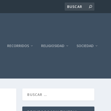
RECORRIDOS
RELIGIOSIDAD
SOCIEDAD