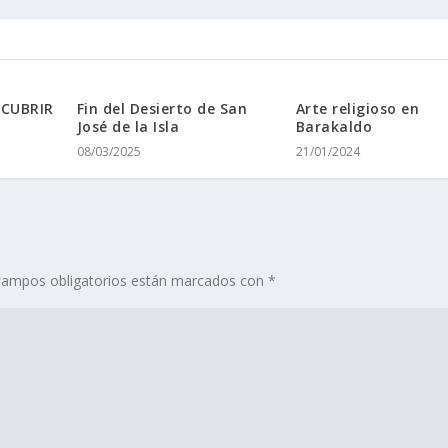
SCUBRIR
Fin del Desierto de San
Arte religioso en
José de la Isla
Barakaldo
08/03/2025
21/01/2024
campos obligatorios están marcados con
*