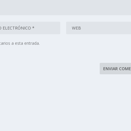
arios a esta entrada.