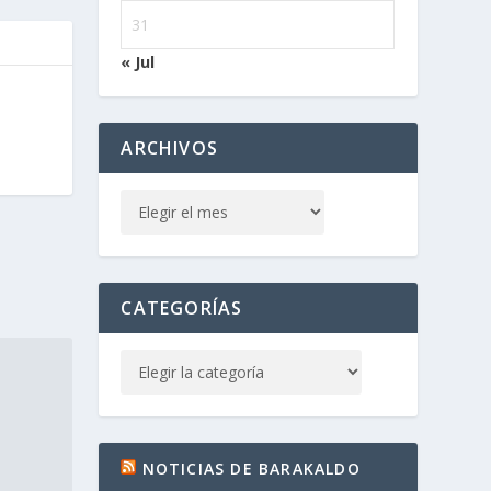
31
« Jul
ARCHIVOS
CATEGORÍAS
NOTICIAS DE BARAKALDO