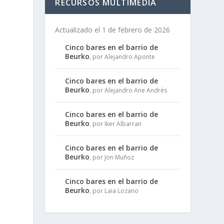
RECURSOS MULTIMEDIA
Actualizado el 1 de febrero de 2026
Cinco bares en el barrio de
Beurko
, por Alejandro Aponte
Cinco bares en el barrio de
Beurko
, por Alejandro Ane Andrés
Cinco bares en el barrio de
Beurko
, por Iker Albarran
Cinco bares en el barrio de
Beurko
, por Jon Muñoz
Cinco bares en el barrio de
Beurko
, por Laia Lozano
a