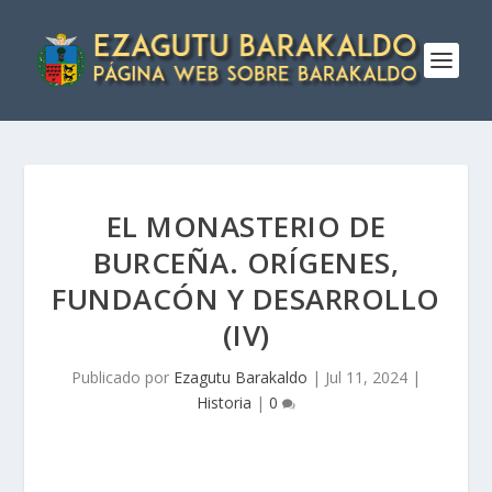
EL MONASTERIO DE
BURCEÑA. ORÍGENES,
FUNDACÓN Y DESARROLLO
(IV)
Publicado por
Ezagutu Barakaldo
|
Jul 11, 2024
|
Historia
|
0