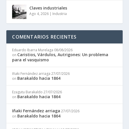
Claves industriales
Ago 4, 2026
|
Industria
COMENTARIOS RECIENTES
Eduardo Ibarra Murelaga
08/08/2026
Caristios, Várdulos, Autrigones: Un problema
on
para el vasquismo
Iñaki Fernández arriaga
27/07/2026
Barakaldo hacia 1864
on
Ezagutu Barakaldo
27/07/2026
Barakaldo hacia 1864
on
Iñaki Fernández arriaga
27/07/2026
Barakaldo hacia 1864
on