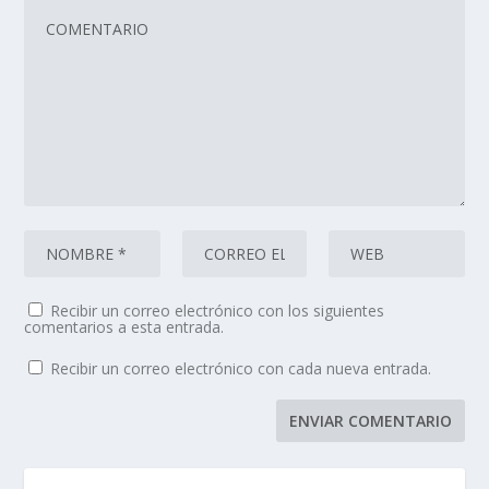
Recibir un correo electrónico con los siguientes
comentarios a esta entrada.
Recibir un correo electrónico con cada nueva entrada.