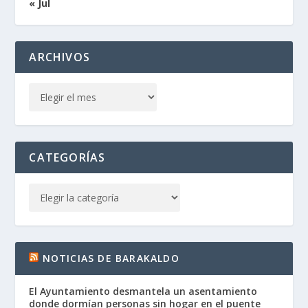
« Jul
ARCHIVOS
CATEGORÍAS
NOTICIAS DE BARAKALDO
El Ayuntamiento desmantela un asentamiento
donde dormían personas sin hogar en el puente