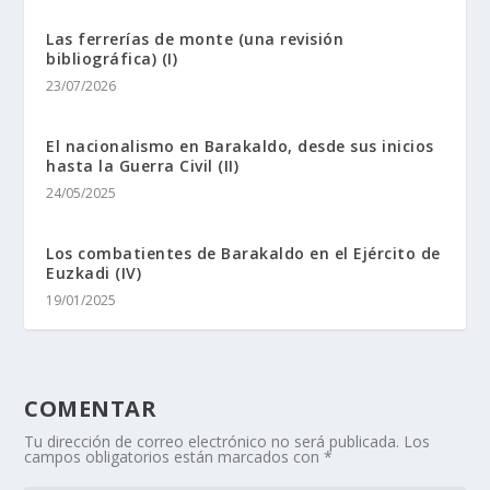
Las ferrerías de monte (una revisión
bibliográfica) (I)
23/07/2026
El nacionalismo en Barakaldo, desde sus inicios
hasta la Guerra Civil (II)
24/05/2025
Los combatientes de Barakaldo en el Ejército de
Euzkadi (IV)
19/01/2025
COMENTAR
Tu dirección de correo electrónico no será publicada.
Los
campos obligatorios están marcados con
*