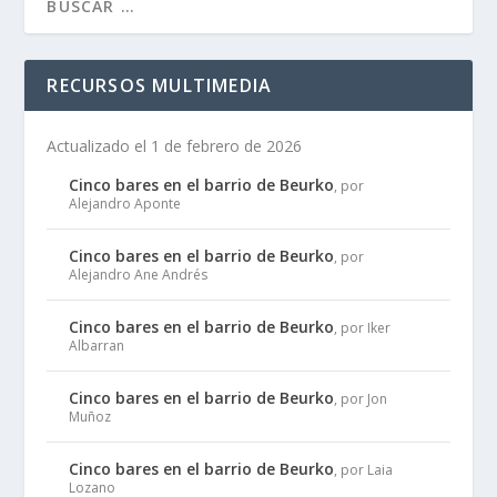
RECURSOS MULTIMEDIA
Actualizado el 1 de febrero de 2026
Cinco bares en el barrio de Beurko
, por
Alejandro Aponte
Cinco bares en el barrio de Beurko
, por
Alejandro Ane Andrés
Cinco bares en el barrio de Beurko
, por Iker
Albarran
Cinco bares en el barrio de Beurko
, por Jon
Muñoz
Cinco bares en el barrio de Beurko
, por Laia
Lozano