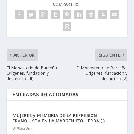
COMPARTIR:
ANTERIOR
SIGUIENTE
El Monasterio de Burceña.
El Monasterio de Burceña.
Orígenes, fundación y
Orígenes, fundación y
desarrollo (III)
desarrollo (V)
ENTRADAS RELACIONADAS
MUJERES y MEMORIA DE LA REPRESIÓN
FRANQUISTA EN LA MARGEN IZQUIERDA (I)
01/03/2024