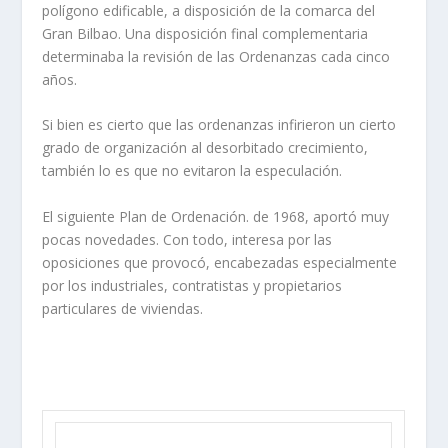
polí­gono edificable, a disposición de la comarca del
Gran Bilbao. Una disposición final complementaria
determinaba la revisión de las Ordenanzas cada cinco
años.
Si bien es cierto que las ordenanzas infirieron un cierto
grado de organización al desorbitado crecimiento,
también lo es que no evitaron la especulación.
El siguiente Plan de Ordenación. de 1968, aportó muy
pocas novedades. Con
todo, interesa por las
oposiciones que provocó, encabezadas especialmente
por los industriales, contratistas y propietarios
particulares de viviendas.