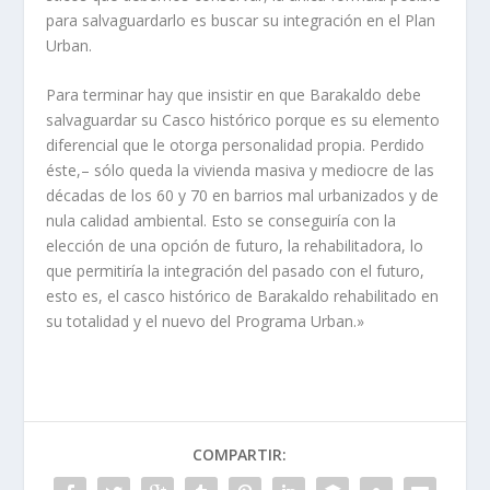
para salvaguardarlo es buscar su integración en el Plan
Urban.
Para terminar hay que insistir en que Barakaldo debe
salvaguardar su Casco
histórico porque es su elemento
diferencial que le otorga personalidad propia. Perdido
éste,
–
sólo queda la vivienda masiva y mediocre de las
décadas de los 60 y 70 en barrios mal urbanizados y de
nula calidad ambiental. Esto se conseguirí­a con la
elección de una opción de futuro, la rehabilitadora, lo
que permitirí­a la integración del pasado con el futuro,
esto es, el casco histórico de Barakaldo rehabilitado en
su totalidad y el nuevo del Programa Urban.»
COMPARTIR: