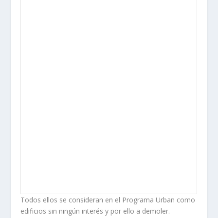
Todos ellos se consideran en el Programa Urban como
edificios sin ningún
interés y por ello a demoler.