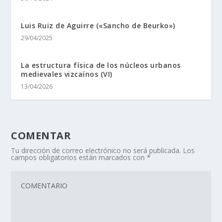
Luis Ruiz de Aguirre («Sancho de Beurko»)
29/04/2025
La estructura física de los núcleos urbanos
medievales vizcaínos (VI)
13/04/2026
COMENTAR
Tu dirección de correo electrónico no será publicada.
Los
campos obligatorios están marcados con
*