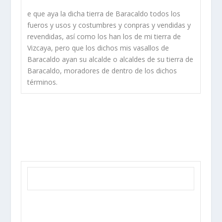
e que aya la dicha tierra de Baracaldo todos los
fueros y usos y costumbres y conpras y vendidas y
revendidas, así­ como los han los de mi tierra de
Vizcaya, pero que los dichos mis vasallos de
Baracaldo ayan su alcalde o alcaldes de su tierra de
Baracaldo, moradores de dentro de los dichos
términos.