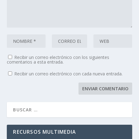
Recibir un correo electrónico con los siguientes
comentarios a esta entrada.
Recibir un correo electrónico con cada nueva entrada.
RECURSOS MULTIMEDIA