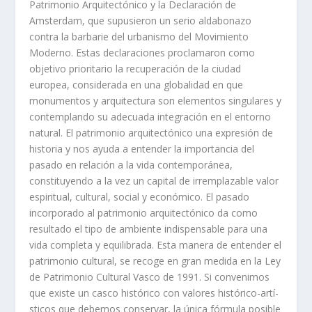
Patrimonio Arquitectónico y la Declaración de
Amsterdam, que supusieron un serio aldabonazo
contra la barbarie del urbanismo del Movimiento
Moderno. Estas declaraciones proclamaron como
objetivo prioritario la recuperación de la ciudad
europea, considerada en una globalidad en que
monumentos y arquitectura son elementos singulares y
contemplando su adecuada integración en el entorno
natural. El patrimonio arquitectónico una expresión de
historia y nos ayuda a entender la importancia del
pasado en relación a la vida contemporánea,
constituyendo a la vez un capital de irremplazable valor
espiritual, cultural, social y económico. El pasado
incorporado al patrimonio arquitectónico da como
resultado el tipo de ambiente indispensable para una
vida completa y equilibrada. Esta manera de entender el
patrimonio cultural, se recoge en gran medida en la Ley
de Patrimonio Cultural Vasco de 1991. Si convenimos
que existe un casco histórico con valores histórico-artí­
sticos que debemos conservar, la única fórmula posible