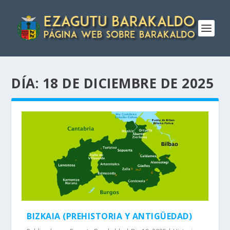
DÍA:
18 DE DICIEMBRE DE 2025
BIZKAIA (PREHISTORIA Y ANTIGÜEDAD)