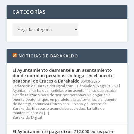
CATEGORÍAS
NOTICIAS DE BARAKALDO
El Ayuntamiento desmantela un asentamiento
donde dormían personas sin hogar en el puente
peatonal de Cruces a Barakaldo
06/08/2026
Redacción de BarakaldoDigital.com | Barakaldo, 6 ago 2026. El
Ayuntamiento ha desmantelado un asentamiento que estaba
siendo utilizado para dormir por personas sin hogar en el
puente peatonal que, en paralelo a la autovía hacia el puente
de Rontegi, comunica Cruces con Lutxana y el centro de
Barakaldo. El espacio acumulaba suciedad. La falta de
mantenimiento es […]
Barakaldo Digital
El Ayuntamiento paga otros 712.000 euros para