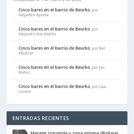
Cinco bares en el barrio de Beurko
, por
Alejandro Aponte
Cinco bares en el barrio de Beurko
, por
Alejandro Ane Andrés
Cinco bares en el barrio de Beurko
, por Iker
Albarran
Cinco bares en el barrio de Beurko
, por Jon
Muñoz
Cinco bares en el barrio de Beurko
, por Laia
Lozano
ENTRADAS RECIENTES
Margen izquierda y zona minera (Bizkaia)