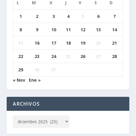
L
M
X
J
V
S
D
1
2
3
4
5
6
7
8
9
10
11
12
13
14
15
16
17
18
19
20
21
22
23
24
25
26
27
28
29
30
31
« Nov
Ene »
ARCHIVOS