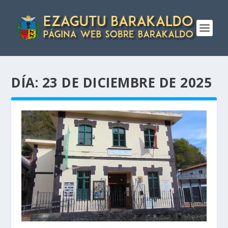
DÍA:
23 DE DICIEMBRE DE 2025