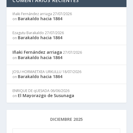
COMENTARIOS RECIENTES
Iñaki Fernández arriaga
27/07/2026
Barakaldo hacia 1864
on
Ezagutu Barakaldo
27/07/2026
Barakaldo hacia 1864
on
Iñaki Fernández arriaga
27/07/2026
Barakaldo hacia 1864
on
JOSU HORMAETXEA URKULLU
18/07/2026
Barakaldo hacia 1864
on
ENRIQUE DE qUESADA
06/06/2026
El Mayorazgo de Susunaga
on
DICIEMBRE 2025