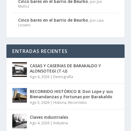
Cinco bares en el barrio de Beurko
, por Jon
Muñoz
Cinco bares en el barrio de Beurko
, por Laia
Lozano
ENTRADAS RECIENTES
CASAS Y CASERíAS DE BARAKALDO Y
ALONSOTEGI (T-U)
Ago 6, 2026
|
Demografía
RECORRIDO HISTÓRICO 8: Don Lope y sus
Bienandanzas y Fortunas por Barakaldo
Ago 5, 2026
|
Historia
,
Recorridos
Claves industriales
Ago 4, 2026
|
Industria