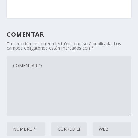
COMENTAR
Tu dirección de correo electrónico no será publicada.
Los
campos obligatorios están marcados con
*