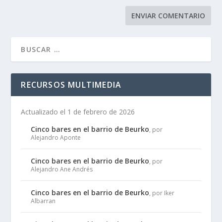
RECURSOS MULTIMEDIA
Actualizado el 1 de febrero de 2026
Cinco bares en el barrio de Beurko
, por
Alejandro Aponte
Cinco bares en el barrio de Beurko
, por
Alejandro Ane Andrés
Cinco bares en el barrio de Beurko
, por Iker
Albarran