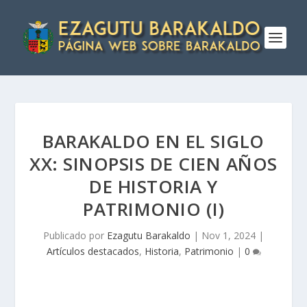
BARAKALDO EN EL SIGLO
XX: SINOPSIS DE CIEN AÑOS
DE HISTORIA Y
PATRIMONIO (I)
Publicado por
Ezagutu Barakaldo
|
Nov 1, 2024
|
Artículos destacados
,
Historia
,
Patrimonio
|
0