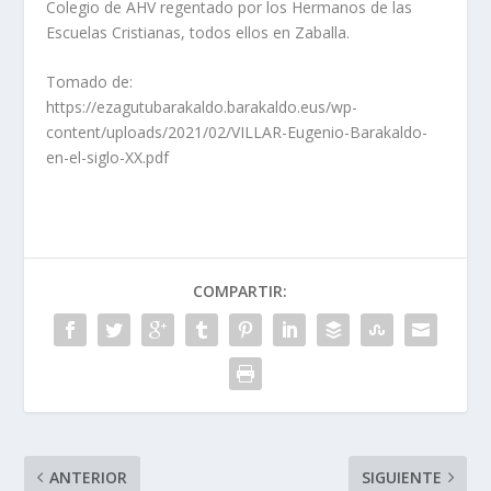
Colegio de AHV regentado por los Hermanos de las
Escuelas Cristianas, todos ellos en Zaballa.
Tomado de:
https://ezagutubarakaldo.barakaldo.eus/wp-
content/uploads/2021/02/VILLAR-Eugenio-Barakaldo-
en-el-siglo-XX.pdf
COMPARTIR:
ANTERIOR
SIGUIENTE