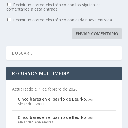
Recibir un correo electrónico con los siguientes
comentarios a esta entrada.
Recibir un correo electrónico con cada nueva entrada.
RECURSOS MULTIMEDIA
Actualizado el 1 de febrero de 2026
Cinco bares en el barrio de Beurko
, por
Alejandro Aponte
Cinco bares en el barrio de Beurko
, por
Alejandro Ane Andrés