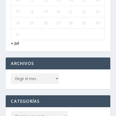
10
11
12
13
14
15
16
17
18
19
20
21
22
23
24
25
26
27
28
29
30
31
« Jul
ARCHIVOS
CATEGORÍAS