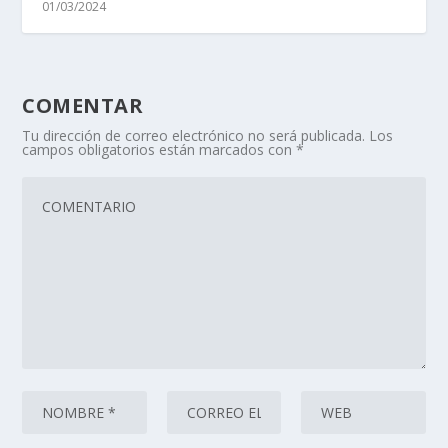
01/03/2024
COMENTAR
Tu dirección de correo electrónico no será publicada.
Los
campos obligatorios están marcados con
*