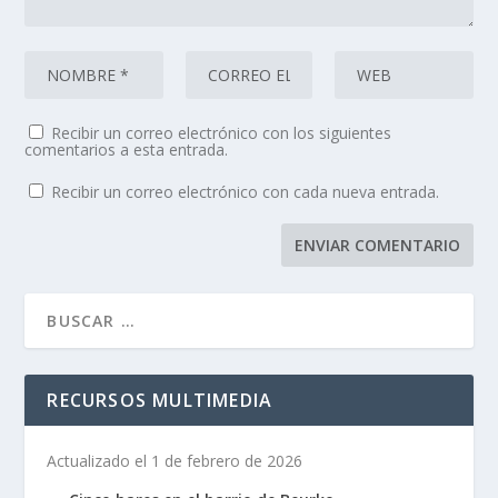
Recibir un correo electrónico con los siguientes
comentarios a esta entrada.
Recibir un correo electrónico con cada nueva entrada.
RECURSOS MULTIMEDIA
Actualizado el 1 de febrero de 2026