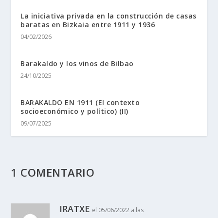
La iniciativa privada en la construcción de casas
baratas en Bizkaia entre 1911 y 1936
04/02/2026
Barakaldo y los vinos de Bilbao
24/10/2025
BARAKALDO EN 1911 (El contexto
socioeconómico y político) (II)
09/07/2025
1 COMENTARIO
IRATXE
el 05/06/2022 a las