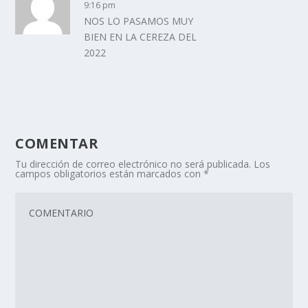
9:16 pm
NOS LO PASAMOS MUY
BIEN EN LA CEREZA DEL
2022
COMENTAR
Tu dirección de correo electrónico no será publicada.
Los
campos obligatorios están marcados con
*