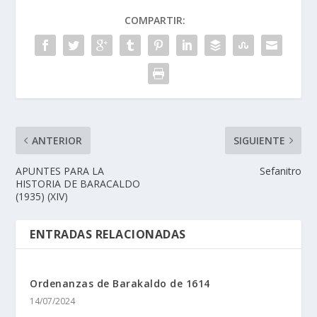
COMPARTIR:
ANTERIOR
SIGUIENTE
APUNTES PARA LA
Sefanitro
HISTORIA DE BARACALDO
(1935) (XIV)
ENTRADAS RELACIONADAS
Ordenanzas de Barakaldo de 1614
14/07/2024