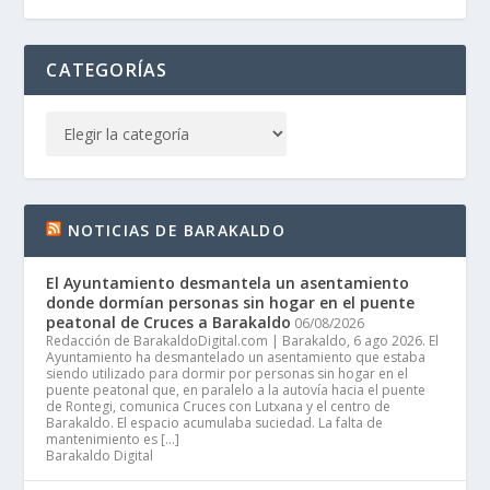
CATEGORÍAS
NOTICIAS DE BARAKALDO
El Ayuntamiento desmantela un asentamiento
donde dormían personas sin hogar en el puente
peatonal de Cruces a Barakaldo
06/08/2026
Redacción de BarakaldoDigital.com | Barakaldo, 6 ago 2026. El
Ayuntamiento ha desmantelado un asentamiento que estaba
siendo utilizado para dormir por personas sin hogar en el
puente peatonal que, en paralelo a la autovía hacia el puente
de Rontegi, comunica Cruces con Lutxana y el centro de
Barakaldo. El espacio acumulaba suciedad. La falta de
mantenimiento es […]
Barakaldo Digital