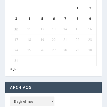
1
2
3
4
5
6
7
8
9
10
11
12
13
14
15
16
17
18
19
20
21
22
23
24
25
26
27
28
29
30
31
« Jul
ARCHIVOS