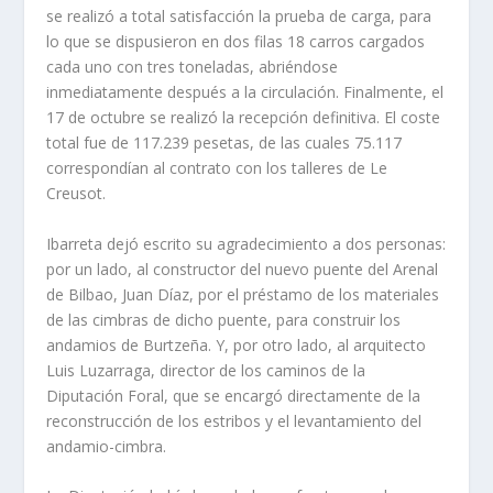
se realizó a total satisfacción la prueba de carga, para
lo que se dispusieron en dos filas 18 carros cargados
cada uno con tres toneladas, abriéndose
inmediatamente después a la circulación. Finalmente, el
17 de octubre se realizó la recepción definitiva. El coste
total fue de 117.239 pesetas, de las cuales 75.117
correspondían al contrato con los talleres de Le
Creusot.
Ibarreta dejó escrito su agradecimiento a dos personas:
por un lado, al constructor del nuevo puente del Arenal
de Bilbao, Juan Díaz, por el préstamo de los materiales
de las cimbras de dicho puente, para construir los
andamios de Burtzeña. Y, por otro lado, al arquitecto
Luis Luzarraga, director de los caminos de la
Diputación Foral, que se encargó directamente de la
reconstrucción de los estribos y el levantamiento del
andamio-cimbra.