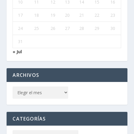
10
11
12
13
14
15
16
17
18
19
20
21
22
23
24
25
26
27
28
29
30
31
« Jul
ARCHIVOS
CATEGORÍAS