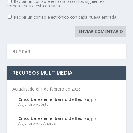
Recibir un correo electrónico con los siguientes
comentarios a esta entrada.
Recibir un correo electrónico con cada nueva entrada.
RECURSOS MULTIMEDIA
Actualizado el 1 de febrero de 2026
Cinco bares en el barrio de Beurko
, por
Alejandro Aponte
Cinco bares en el barrio de Beurko
, por
Alejandro Ane Andrés