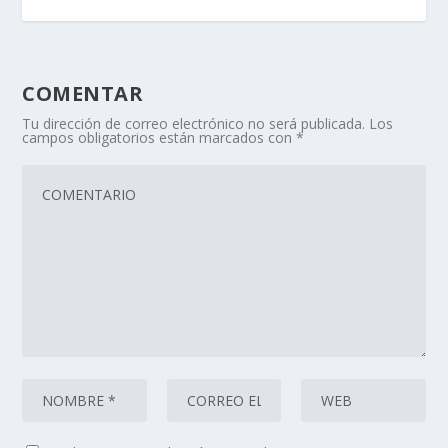
COMENTAR
Tu dirección de correo electrónico no será publicada.
Los
campos obligatorios están marcados con
*