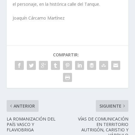
el personaje, en la histórica calle del Tanque.
Joaquín Cárcamo Martínez
COMPARTIR:
ANTERIOR
SIGUIENTE
LA ROMANIZACIÓN DEL
VÍAS DE COMUNICACIÓN
PAÍS VASCO Y
EN TERRITORIO
FLAVIOBRIGA
AUTRIGÓN, CARISTIO Y