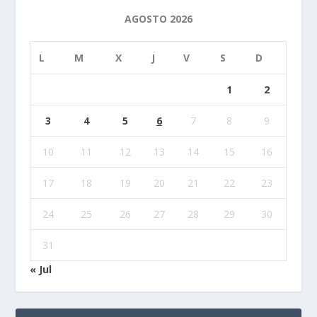
AGOSTO 2026
L
M
X
J
V
S
D
1
2
3
4
5
6
7
8
9
10
11
12
13
14
15
16
17
18
19
20
21
22
23
24
25
26
27
28
29
30
31
« Jul