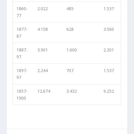
1860-
2.022
485
1.537
77
1877-
4.158
628
3.560
87
1887-
3.901
1.600
2.301
97
1897-
2.244
707
1.537
97
1857-
12.674
3.432
9.252
1900