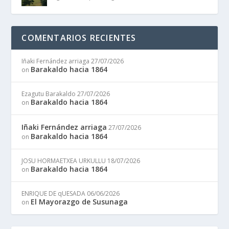
COMENTARIOS RECIENTES
Iñaki Fernández arriaga
27/07/2026
Barakaldo hacia 1864
on
Ezagutu Barakaldo
27/07/2026
Barakaldo hacia 1864
on
Iñaki Fernández arriaga
27/07/2026
Barakaldo hacia 1864
on
JOSU HORMAETXEA URKULLU
18/07/2026
Barakaldo hacia 1864
on
ENRIQUE DE qUESADA
06/06/2026
El Mayorazgo de Susunaga
on