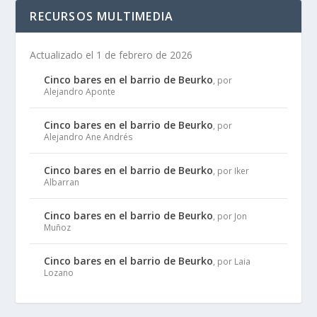
RECURSOS MULTIMEDIA
Actualizado el 1 de febrero de 2026
Cinco bares en el barrio de Beurko
, por
Alejandro Aponte
Cinco bares en el barrio de Beurko
, por
Alejandro Ane Andrés
Cinco bares en el barrio de Beurko
, por Iker
Albarran
Cinco bares en el barrio de Beurko
, por Jon
Muñoz
Cinco bares en el barrio de Beurko
, por Laia
Lozano