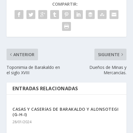
COMPARTIR:
ANTERIOR
SIGUIENTE
Toponimia de Barakaldo en
Dueños de Minas y
el siglo XVIII
Mercancí­as.
ENTRADAS RELACIONADAS
CASAS Y CASERíAS DE BARAKALDO Y ALONSOTEGI
(G-H-I)
28/01/2024