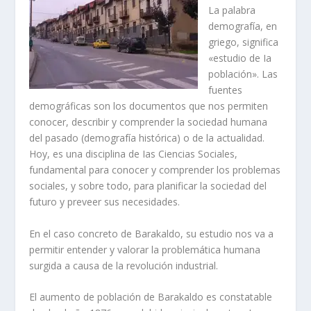
La palabra
demografí­a, en
griego, significa
«estudio de Ia
población». Las
fuentes
demográficas son los documentos que nos permiten
conocer, describir y comprender la sociedad humana
del pasado (demografí­a histórica) o de la actualidad.
Hoy, es una disciplina de Ias Ciencias Sociales,
fundamental para conocer y comprender los problemas
sociales, y sobre todo, para planificar la sociedad del
futuro y preveer sus necesidades.
En el caso concreto de Barakaldo, su estudio nos va a
permitir entender y valorar la problemática humana
surgida a causa de la revolución industrial.
El aumento de población de Barakaldo es constatable