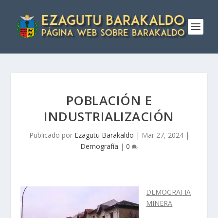
POBLACIÓN E
INDUSTRIALIZACIÓN
Publicado por
Ezagutu Barakaldo
|
Mar 27, 2024
|
Demografía
|
0
DEMOGRAFIA
MINERA