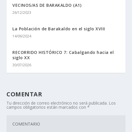
VECINOS/AS DE BARAKALDO (A1)
26/12/2023
La Población de Barakaldo en el siglo XVIII
14/06/2024
RECORRIDO HISTÓRICO 7: Cabalgando hacia el
siglo XX
30/07/2026
COMENTAR
Tu dirección de correo electrónico no será publicada.
Los
campos obligatorios están marcados con
*