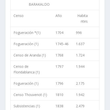
BARAKALDO
Censo
Afio
Habita
ntes
Fogueración *(1)
1704
996
Fogueración (1)
1745-46
1.637
Censo de Aranda (1)
1768
1.724
Censo de
1797
1.944
Floridablanca (1)
Fogueración (1)
1796
2.175
Censo Thouvenot (1)
1810
1.942
Subsistencias (1)
1838
2.479