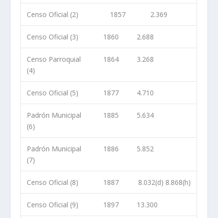
Censo Oficial (2)
1857
2.369
Censo Oficial (3)
1860
2.688
Censo Parroquial
1864
3.268
(4)
Censo Oficial (5)
1877
4.710
Padrón Municipal
1885
5.634
(6)
Padrón Municipal
1886
5.852
(7)
Censo Oficial (8)
1887
8.032(d) 8.868(h)
Censo Oficial (9)
1897
13.300