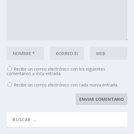
Recibir un correo electrónico con los siguientes
comentarios a esta entrada.
Recibir un correo electrónico con cada nueva entrada.