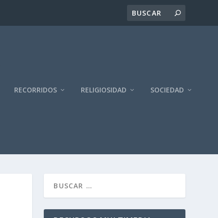
RECORRIDOS
RELIGIOSIDAD
SOCIEDAD