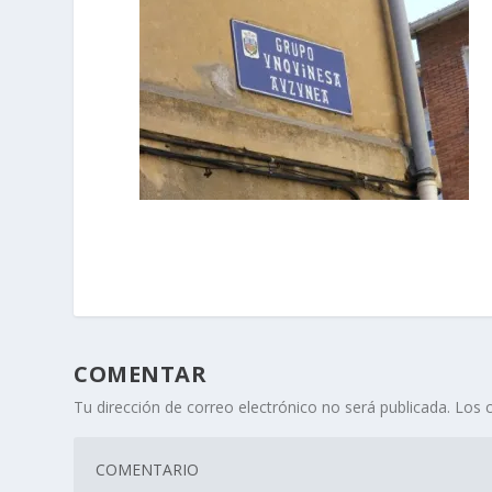
COMENTAR
Tu dirección de correo electrónico no será publicada.
Los 