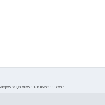
campos obligatorios están marcados con
*