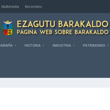
Multimedia
Recorridos
GRAFÍ­A
HISTORIA
INDUSTRIA
PATRIMONIO