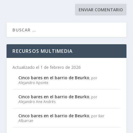
RECURSOS MULTIMEDIA
Actualizado el 1 de febrero de 2026
Cinco bares en el barrio de Beurko
, por
Alejandro Aponte
Cinco bares en el barrio de Beurko
, por
Alejandro Ane Andrés
Cinco bares en el barrio de Beurko
, por Iker
Albarran