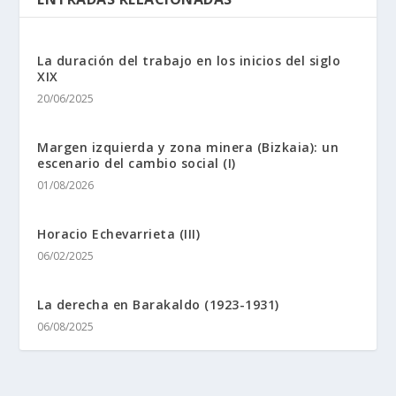
La duración del trabajo en los inicios del siglo
XIX
20/06/2025
Margen izquierda y zona minera (Bizkaia): un
escenario del cambio social (I)
01/08/2026
Horacio Echevarrieta (III)
06/02/2025
La derecha en Barakaldo (1923-1931)
06/08/2025