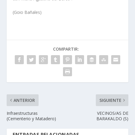
(Goio Bañales)
COMPARTIR:
ANTERIOR
SIGUIENTE
Infraestructuras
VECINOS/AS DE
(Cementerio y Matadero)
BARAKALDO (S)
ENTRADAS RELACIONADAS