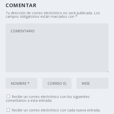
COMENTAR
Tu dirección de correo electrónico no será publicada.
Los
campos obligatorios están marcados con
*
Recibir un correo electrónico con los siguientes
comentarios a esta entrada.
Recibir un correo electrónico con cada nueva entrada.