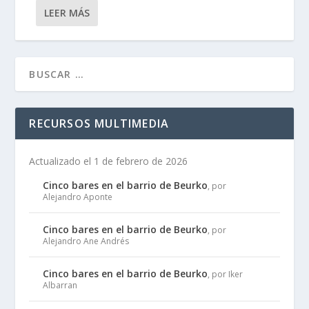
LEER MÁS
RECURSOS MULTIMEDIA
Actualizado el 1 de febrero de 2026
Cinco bares en el barrio de Beurko
, por
Alejandro Aponte
Cinco bares en el barrio de Beurko
, por
Alejandro Ane Andrés
Cinco bares en el barrio de Beurko
, por Iker
Albarran