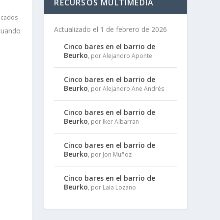
RECURSOS MULTIMEDIA
acados
Actualizado el 1 de febrero de 2026
 cuando
Cinco bares en el barrio de
Beurko
, por Alejandro Aponte
Cinco bares en el barrio de
Beurko
, por Alejandro Ane Andrés
Cinco bares en el barrio de
Beurko
, por Iker Albarran
Cinco bares en el barrio de
Beurko
, por Jon Muñoz
Cinco bares en el barrio de
Beurko
, por Laia Lozano