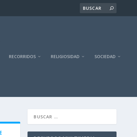
RECORRIDOS
RELIGIOSIDAD
SOCIEDAD
E