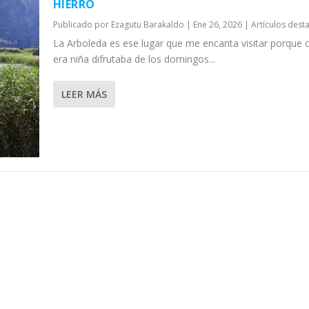
HIERRO
Publicado por
Ezagutu Barakaldo
|
Ene 26, 2026
|
Artículos dest
La Arboleda es ese lugar que me encanta visitar porque
era niña difrutaba de los domingos...
LEER MÁS