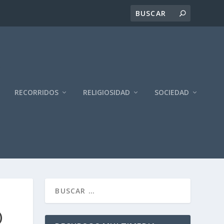
RECORRIDOS
RELIGIOSIDAD
SOCIEDAD
)