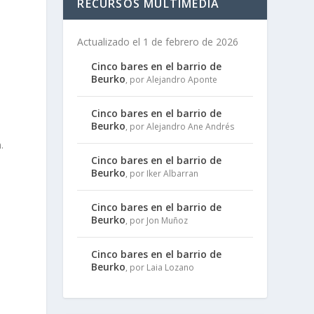
RECURSOS MULTIMEDIA
Actualizado el 1 de febrero de 2026
Cinco bares en el barrio de
Beurko
, por Alejandro Aponte
Cinco bares en el barrio de
Beurko
, por Alejandro Ane Andrés
e
.
Cinco bares en el barrio de
Beurko
, por Iker Albarran
Cinco bares en el barrio de
Beurko
, por Jon Muñoz
Cinco bares en el barrio de
Beurko
, por Laia Lozano