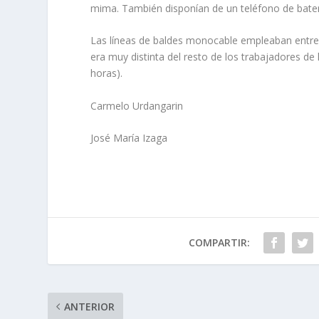
mima. También disponían de un teléfono de bater
Las líneas de baldes monocable empleaban entre 
era muy distinta del resto de los trabajadores de
horas).
Carmelo Urdangarin
José María Izaga
COMPARTIR:
ANTERIOR