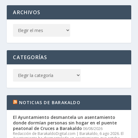
ARCHIVOS
CATEGORÍAS
NOTICIAS DE BARAKALDO
El Ayuntamiento desmantela un asentamiento
donde dormían personas sin hogar en el puente
peatonal de Cruces a Barakaldo
06/08/2026
Redacción de BarakaldoDigital.com | Barakaldo, 6 ago 2026. El