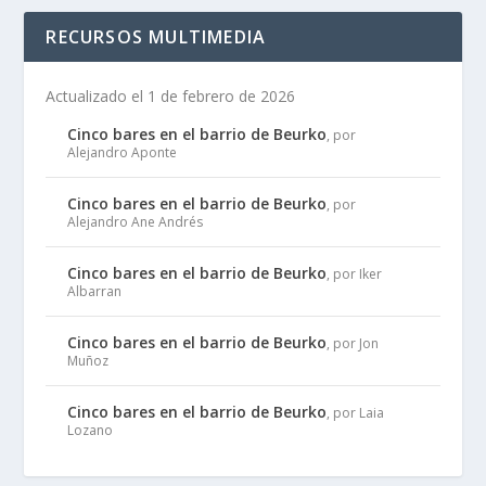
RECURSOS MULTIMEDIA
Actualizado el 1 de febrero de 2026
Cinco bares en el barrio de Beurko
, por
Alejandro Aponte
Cinco bares en el barrio de Beurko
, por
Alejandro Ane Andrés
Cinco bares en el barrio de Beurko
, por Iker
Albarran
Cinco bares en el barrio de Beurko
, por Jon
Muñoz
Cinco bares en el barrio de Beurko
, por Laia
Lozano