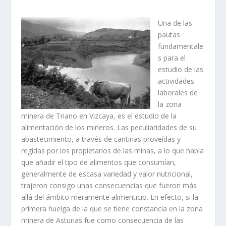
Una de las
pautas
fundamentale
s para el
estudio de las
actividades
laborales de
la zona
minera de Triano en Vizcaya, es el estudio de la
alimentación de los mineros. Las peculiaridades de su
abastecimiento, a través de cantinas proveí­das y
regidas por los propietarios de las minas, a lo que habí­a
que añadir el tipo de alimentos que consumí­an,
generalmente de escasa variedad y valor nutricional,
trajeron consigo unas consecuencias que fueron más
allá del ámbito meramente alimenticio. En efecto, si la
primera huelga de la que se tiene constancia en la zona
minera de Asturias fue como consecuencia de las