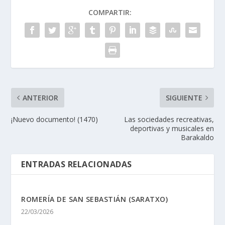
COMPARTIR:
ANTERIOR
SIGUIENTE
¡Nuevo documento! (1470)
Las sociedades recreativas,
deportivas y musicales en
Barakaldo
ENTRADAS RELACIONADAS
ROMERÍA DE SAN SEBASTIÁN (SARATXO)
22/03/2026