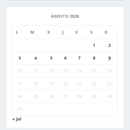
AGOSTO 2026
L
M
X
J
V
S
D
1
2
3
4
5
6
7
8
9
10
11
12
13
14
15
16
17
18
19
20
21
22
23
24
25
26
27
28
29
30
31
« Jul