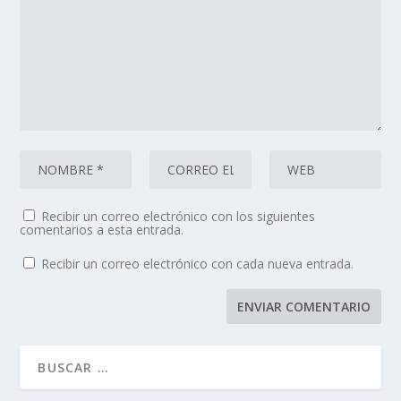
Recibir un correo electrónico con los siguientes
comentarios a esta entrada.
Recibir un correo electrónico con cada nueva entrada.