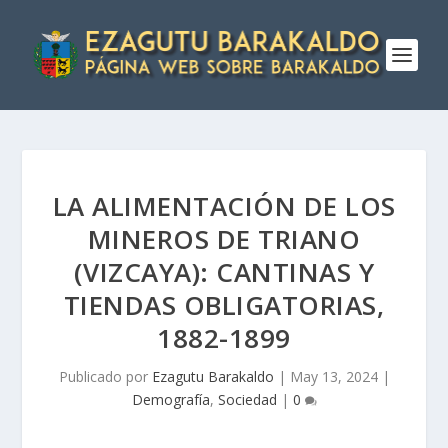
LA ALIMENTACIÓN DE LOS
MINEROS DE TRIANO
(VIZCAYA): CANTINAS Y
TIENDAS OBLIGATORIAS,
1882-1899
Publicado por
Ezagutu Barakaldo
|
May 13, 2024
|
Demografía
,
Sociedad
|
0