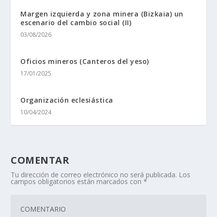
Margen izquierda y zona minera (Bizkaia) un
escenario del cambio social (II)
03/08/2026
Oficios mineros (Canteros del yeso)
17/01/2025
Organización eclesiástica
10/04/2024
COMENTAR
Tu dirección de correo electrónico no será publicada.
Los
campos obligatorios están marcados con
*