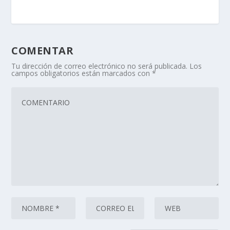
COMENTAR
Tu dirección de correo electrónico no será publicada.
Los
campos obligatorios están marcados con
*