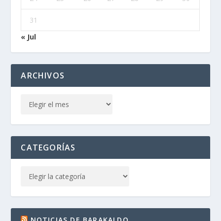
31
« Jul
ARCHIVOS
CATEGORÍAS
NOTICIAS DE BARAKALDO