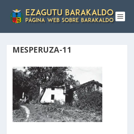
MESPERUZA-11