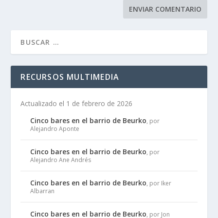
RECURSOS MULTIMEDIA
Actualizado el 1 de febrero de 2026
Cinco bares en el barrio de Beurko
, por
Alejandro Aponte
Cinco bares en el barrio de Beurko
, por
Alejandro Ane Andrés
Cinco bares en el barrio de Beurko
, por Iker
Albarran
Cinco bares en el barrio de Beurko
, por Jon