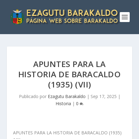
APUNTES PARA LA
HISTORIA DE BARACALDO
(1935) (VII)
Publicado por
Ezagutu Barakaldo
|
Sep 17, 2025
|
Historia
|
0
APUNTES PARA LA HISTORIA DE BARACALDO (1935)