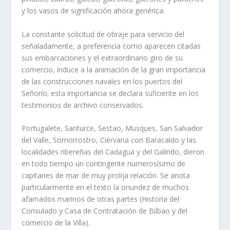
y los vasos de significación ahora genérica.
La constante solicitud de obraje para servicio del
señaladamente, a preferencia como aparecen citadas
sus embarcaciones y el extraordinario giro de su
comercio, induce a la animación de la gran importancia
de las construcciones navales en los puertos del
Señorío; esta importancia se declara suficiente en los
testimonios de archivo conservados.
Portugalete, Santurce, Sestao, Musques, San Salvador
del Valle, Somorrostro, Ciérvana con Baracaldo y las
localidades ribereñas del Cadagua y del Galindo, dieron
en todo tiempo un contingente numerosísimo de
capitanes de mar de muy prolija relación. Se anota
particularmente en el texto la oriundez de muchos
afamados marinos de otras partes (Historia del
Consulado y Casa de Contratación de Bilbao y del
comercio de la Villa).