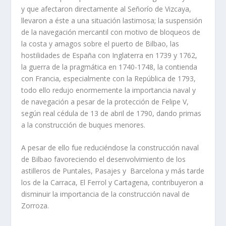
y que afectaron directamente al Señorío de Vizcaya,
llevaron a éste a una situación lastimosa; la suspensión
de la navegación mercantil con motivo de bloqueos de
la costa y amagos sobre el puerto de Bilbao, las
hostilidades de España con Inglaterra en 1739 y 1762,
la guerra de la pragmática en 1740-1748, la contienda
con Francia, especialmente con la República de 1793,
todo ello redujo enormemente la importancia naval y
de navegación a pesar de la protección de Felipe V,
según real cédula de 13 de abril de 1790, dando primas
a la construcción de buques menores.
A pesar de ello fue reduciéndose la construcción naval
de Bilbao favoreciendo el desenvolvimiento de los
astilleros de Puntales, Pasajes y Barcelona y más tarde
los de la Carraca, El Ferrol y Cartagena, contribuyeron a
disminuir la importancia de la construcción naval de
Zorroza.