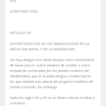
(VII)
ILDEFONSO SOJO
ARTICULO VII
LA PARTICIPACION DE LOS BARACALDESES EN LA
INDUSTRIA NAVAL Y EN LA NAVEGACION
De muy antiguo tuvo fama Vizcaya como constructora
de naves para lo cual le sirvieron de modelo y como
escuela las construidas por los pueblos marinos del
Mediterráneo que en la edad antigua y media fueron
los que estaban a la cabeza del progreso marítimo del
mundo conocido. Sin embargo
hasta los siglos XIV y XV no se tienen noticias escritas y
concretas.