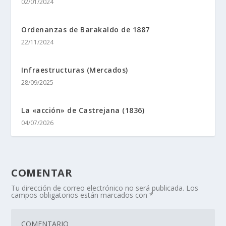
02/01/2024
Ordenanzas de Barakaldo de 1887
22/11/2024
Infraestructuras (Mercados)
28/09/2025
La «acción» de Castrejana (1836)
04/07/2026
COMENTAR
Tu dirección de correo electrónico no será publicada.
Los
campos obligatorios están marcados con
*