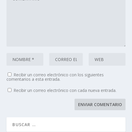
Recibir un correo electrónico con los siguientes
comentarios a esta entrada.
Recibir un correo electrónico con cada nueva entrada.