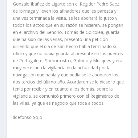
Gonzalo Ibañez de Ligarte con el Regidor Pedro Saez
de Ibirriaga y lleven los afinadores que les parezca y
una vez terminada la visita, se les abonará lo justo y
todos los actos que en su razón se hicieren, se pongan
en el archivo del Señorío. Tomás de Goicolea, guarda
que ha sido de las venas, presentó una petición
diciendo que el día de San Pedro había terminado su
oficio y que no había guarda al presente en los puertos
de Portugalete, Somorrostro, Galindo y Musques y era
muy necesaria la vigilancia en la actualidad por la
navegación que había y que pedía se le abonaran los
dos tercios del último año. Acordaron se le diese lo que
tenía por recibir y en cuanto a los demás, sobre la
vigilancia, se comunicó primero con el Regimiento de
las villas, ya que es negocio que toca a todos.
Ildefonso Sojo