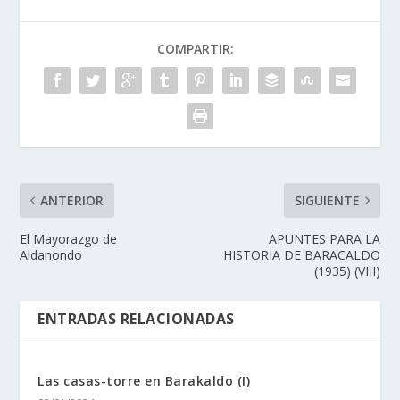
COMPARTIR:
ANTERIOR
SIGUIENTE
El Mayorazgo de
APUNTES PARA LA
Aldanondo
HISTORIA DE BARACALDO
(1935) (VIII)
ENTRADAS RELACIONADAS
Las casas-torre en Barakaldo (I)