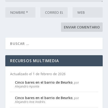
RECURSOS MULTIMEDIA
Actualizado el 1 de febrero de 2026
Cinco bares en el barrio de Beurko
, por
Alejandro Aponte
Cinco bares en el barrio de Beurko
, por
Alejandro Ane Andrés