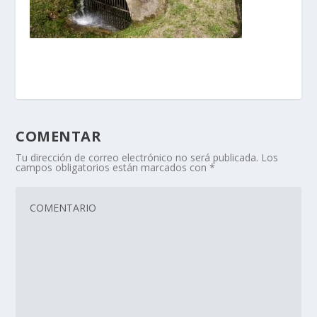
COMENTAR
Tu dirección de correo electrónico no será publicada.
Los
campos obligatorios están marcados con
*