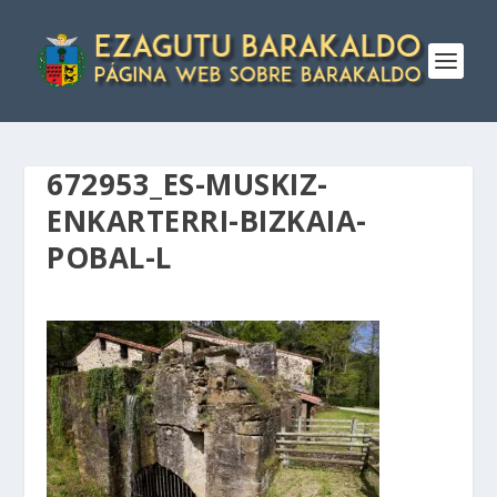
672953_ES-MUSKIZ-
ENKARTERRI-BIZKAIA-
POBAL-L