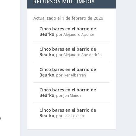
RECURSOS MULTIMEDIA
Actualizado el 1 de febrero de 2026
Cinco bares en el barrio de
Beurko
, por Alejandro Aponte
Cinco bares en el barrio de
Beurko
, por Alejandro Ane Andrés
Cinco bares en el barrio de
Beurko
, por Iker Albarran
Cinco bares en el barrio de
Beurko
, por Jon Muñoz
Cinco bares en el barrio de
Beurko
, por Laia Lozano
a