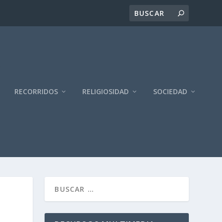
RECORRIDOS
RELIGIOSIDAD
SOCIEDAD