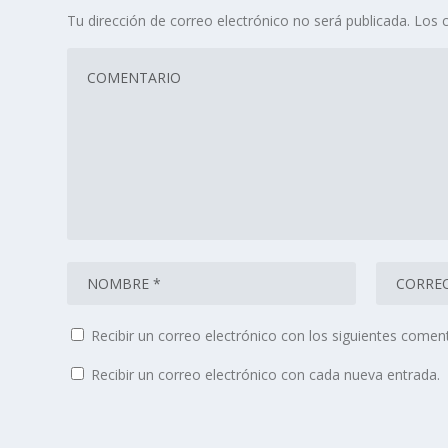
Tu dirección de correo electrónico no será publicada.
Los 
Recibir un correo electrónico con los siguientes coment
Recibir un correo electrónico con cada nueva entrada.