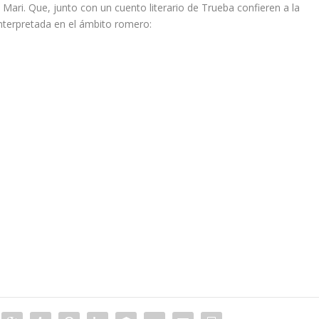
Mari. Que, junto con un cuento literario de Trueba confieren a la
nterpretada en el ámbito romero: