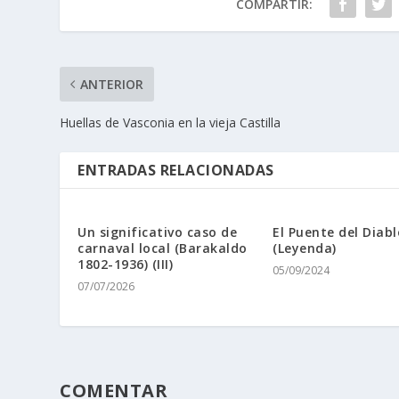
COMPARTIR:
ANTERIOR
Huellas de Vasconia en la vieja Castilla
ENTRADAS RELACIONADAS
Un significativo caso de
El Puente del Diabl
carnaval local (Barakaldo
(Leyenda)
1802-1936) (III)
05/09/2024
07/07/2026
COMENTAR