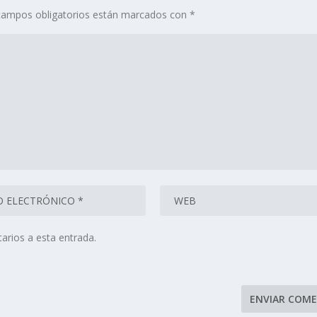
campos obligatorios están marcados con
*
arios a esta entrada.