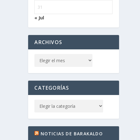
31
« Jul
ARCHIVOS
CATEGORÍAS
NOTICIAS DE BARAKALDO