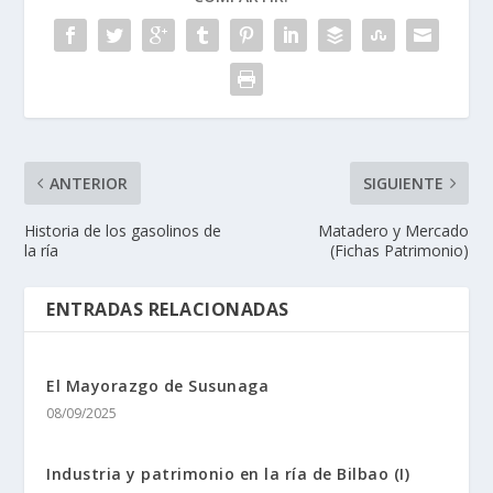
ANTERIOR
SIGUIENTE
Historia de los gasolinos de
Matadero y Mercado
la ría
(Fichas Patrimonio)
ENTRADAS RELACIONADAS
El Mayorazgo de Susunaga
08/09/2025
Industria y patrimonio en la rí­a de Bilbao (I)