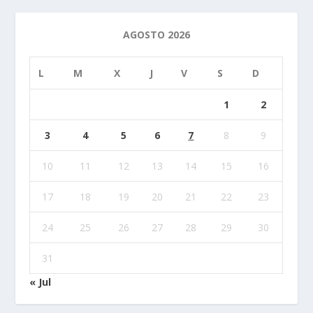
AGOSTO 2026
L
M
X
J
V
S
D
1
2
3
4
5
6
7
8
9
10
11
12
13
14
15
16
17
18
19
20
21
22
23
24
25
26
27
28
29
30
31
« Jul