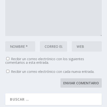
Recibir un correo electrónico con los siguientes
comentarios a esta entrada.
Recibir un correo electrónico con cada nueva entrada.