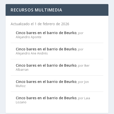
RECURSOS MULTIMEDIA
Actualizado el 1 de febrero de 2026
Cinco bares en el barrio de Beurko
, por
Alejandro Aponte
Cinco bares en el barrio de Beurko
, por
Alejandro Ane Andrés
Cinco bares en el barrio de Beurko
, por Iker
Albarran
Cinco bares en el barrio de Beurko
, por Jon
Muñoz
Cinco bares en el barrio de Beurko
, por Laia
Lozano