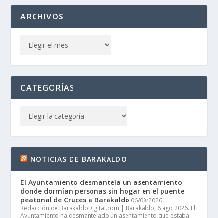
ARCHIVOS
CATEGORÍAS
NOTICIAS DE BARAKALDO
El Ayuntamiento desmantela un asentamiento
donde dormían personas sin hogar en el puente
peatonal de Cruces a Barakaldo
06/08/2026
Redacción de BarakaldoDigital.com | Barakaldo, 6 ago 2026. El
Ayuntamiento ha desmantelado un asentamiento que estaba