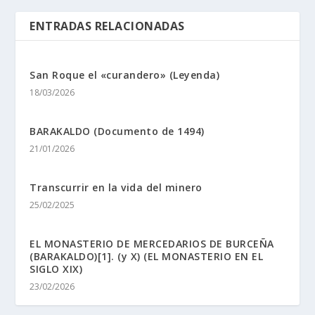
ENTRADAS RELACIONADAS
San Roque el «curandero» (Leyenda)
18/03/2026
BARAKALDO (Documento de 1494)
21/01/2026
Transcurrir en la vida del minero
25/02/2025
EL MONASTERIO DE MERCEDARIOS DE BURCEÑA
(BARAKALDO)[1]. (y X) (EL MONASTERIO EN EL
SIGLO XIX)
23/02/2026