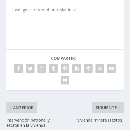
José Ignacio Homobono Martínez
COMPARTIR:
ANTERIOR
SIGUIENTE
Intervención patronal y
Vivienda minera (Textos)
estatal en la vivienda