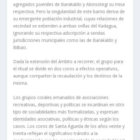
agregados juveniles de Barakaldo y Alonsotegi su misa
respectiva. Pero la singularidad de este barrio deriva de
su emergente población industrial, cuyas relaciones de
vecindad se extienden a ambas orillas del Kadagua,
ignorando su respectiva adscripción a sendas
jurisdicciones municipales como las de Barakaldo y
Bilbao.
Dada la extensión del ámbito a recorrer, el grupo para
el ritual se divide en dos coros a efectos operativos,
aunque comparten la recaudación y los destinos de la
misma.
Los grupos corales emanados de asociaciones
recreativas, deportivas y políticas se incardinan en otro
tipo de sociabilidades más formalizadas, y expresan
identidades asociativas, políticas y étnicas según los
casos. Los coros de Santa Águeda de los años veinte y
treinta reflejan el significativo tránsito a la