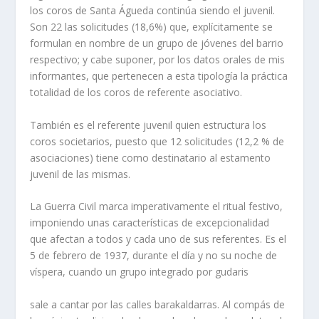
los coros de Santa Águeda continúa siendo el juvenil.
Son 22 las solicitudes (18,6%) que, explícitamente se
formulan en nombre de un grupo de jóvenes del barrio
respectivo; y cabe suponer, por los datos orales de mis
informantes, que pertenecen a esta tipología la práctica
totalidad de los coros de referente asociativo.
También es el referente juvenil quien estructura los
coros societarios, puesto que 12 solicitudes (12,2 % de
asociaciones) tiene como destinatario al estamento
juvenil de las mismas.
La Guerra Civil marca imperativamente el ritual festivo,
imponiendo unas características de excepcionalidad
que afectan a todos y cada uno de sus referentes. Es el
5 de febrero de 1937, durante el día y no su noche de
víspera, cuando un grupo integrado por gudaris
sale a cantar por las calles barakaldarras. Al compás de