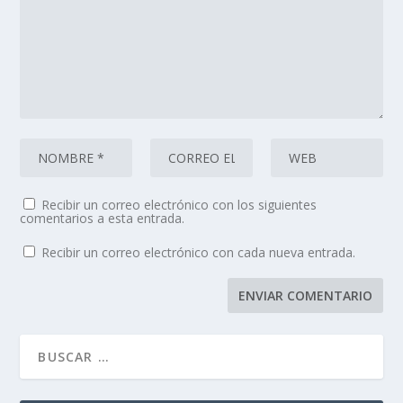
Recibir un correo electrónico con los siguientes
comentarios a esta entrada.
Recibir un correo electrónico con cada nueva entrada.