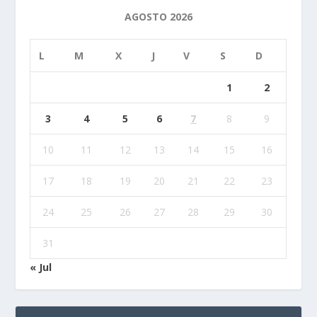
AGOSTO 2026
L
M
X
J
V
S
D
1
2
3
4
5
6
7
8
9
10
11
12
13
14
15
16
17
18
19
20
21
22
23
24
25
26
27
28
29
30
31
« Jul