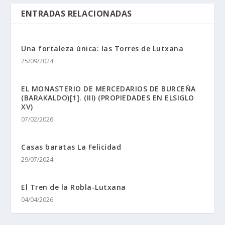
ENTRADAS RELACIONADAS
Una fortaleza única: las Torres de Lutxana
25/09/2024
EL MONASTERIO DE MERCEDARIOS DE BURCEÑA
(BARAKALDO)[1]. (III) (PROPIEDADES EN ELSIGLO
XV)
07/02/2026
Casas baratas La Felicidad
29/07/2024
El Tren de la Robla-Lutxana
04/04/2026