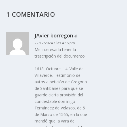
1 COMENTARIO
JAvier borregon
el
22/12/2024 a las 4:56 pm
Me interesaría tener la
trascripción del documento:
1618, Octubre, 14. Valle de
Villaverde. Testimonio de
autos a petición de Gregorio
de Santibáñez para que se
guarde cierta provisión del
condestable don íñigo
Fernández de Velasco, de 5
de Marzo de 1565, en la que
mandó que la vara de