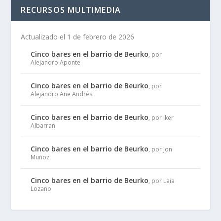
RECURSOS MULTIMEDIA
Actualizado el 1 de febrero de 2026
Cinco bares en el barrio de Beurko
, por
Alejandro Aponte
Cinco bares en el barrio de Beurko
, por
Alejandro Ane Andrés
Cinco bares en el barrio de Beurko
, por Iker
Albarran
Cinco bares en el barrio de Beurko
, por Jon
Muñoz
Cinco bares en el barrio de Beurko
, por Laia
Lozano