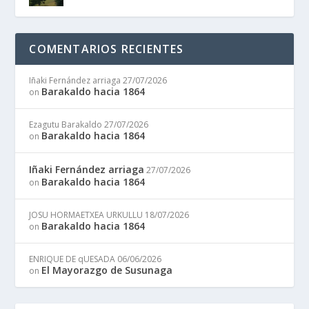
COMENTARIOS RECIENTES
Iñaki Fernández arriaga
27/07/2026
Barakaldo hacia 1864
on
Ezagutu Barakaldo
27/07/2026
Barakaldo hacia 1864
on
Iñaki Fernández arriaga
27/07/2026
Barakaldo hacia 1864
on
JOSU HORMAETXEA URKULLU
18/07/2026
Barakaldo hacia 1864
on
ENRIQUE DE qUESADA
06/06/2026
El Mayorazgo de Susunaga
on