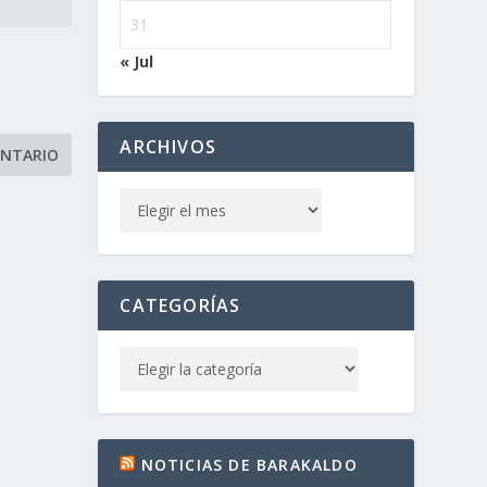
31
« Jul
ARCHIVOS
CATEGORÍAS
NOTICIAS DE BARAKALDO