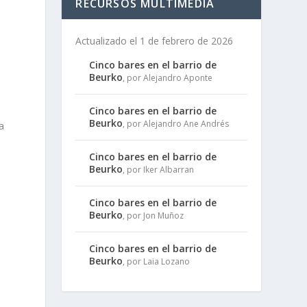
RECURSOS MULTIMEDIA
Actualizado el 1 de febrero de 2026
Cinco bares en el barrio de
Beurko
, por Alejandro Aponte
Cinco bares en el barrio de
Beurko
, por Alejandro Ane Andrés
a
Cinco bares en el barrio de
Beurko
, por Iker Albarran
Cinco bares en el barrio de
Beurko
, por Jon Muñoz
Cinco bares en el barrio de
Beurko
, por Laia Lozano