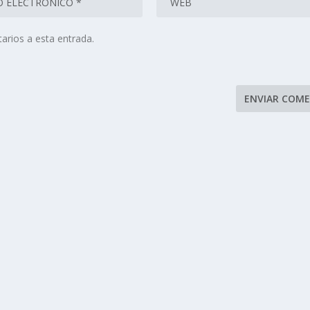
arios a esta entrada.