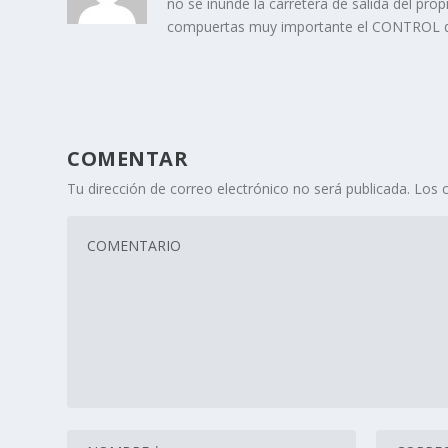
no se inunde la carretera de salida del propi
compuertas muy importante el CONTROL 
COMENTAR
Tu dirección de correo electrónico no será publicada.
Los 