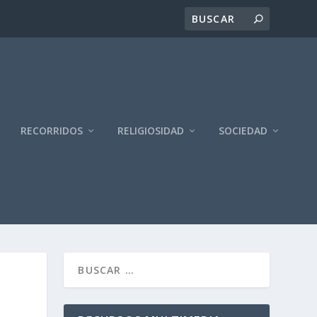
RECORRIDOS
RELIGIOSIDAD
SOCIEDAD