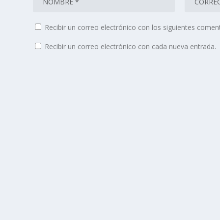
Recibir un correo electrónico con los siguientes coment
Recibir un correo electrónico con cada nueva entrada.