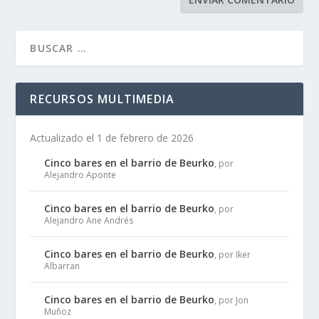
RECURSOS MULTIMEDIA
Actualizado el 1 de febrero de 2026
Cinco bares en el barrio de Beurko
, por
Alejandro Aponte
Cinco bares en el barrio de Beurko
, por
Alejandro Ane Andrés
Cinco bares en el barrio de Beurko
, por Iker
Albarran
Cinco bares en el barrio de Beurko
, por Jon
Muñoz