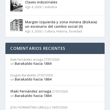
Claves industriales
Ago 4, 2026
|
Industria
Margen izquierda y zona minera (Bizkaia)
un escenario del cambio social (II)
Ago 3, 2026
|
Cultura
,
Historia
,
Sociedad
COMENTARIOS RECIENTES
Iñaki Fernández arriaga
27/07/2026
Barakaldo hacia 1864
on
Ezagutu Barakaldo
27/07/2026
Barakaldo hacia 1864
on
Iñaki Fernández arriaga
27/07/2026
Barakaldo hacia 1864
on
JOSU HORMAETXEA URKULLU
18/07/2026