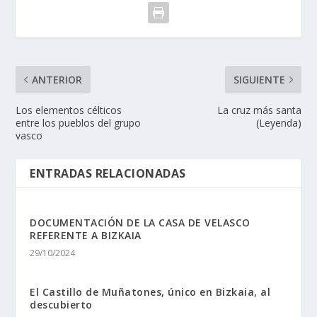
ANTERIOR
SIGUIENTE
Los elementos célticos
La cruz más santa
entre los pueblos del grupo
(Leyenda)
vasco
ENTRADAS RELACIONADAS
DOCUMENTACIÓN DE LA CASA DE VELASCO
REFERENTE A BIZKAIA
29/10/2024
El Castillo de Muñatones, único en Bizkaia, al
descubierto