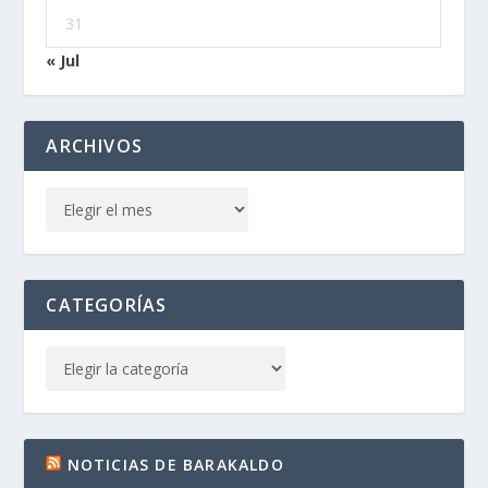
31
« Jul
ARCHIVOS
CATEGORÍAS
NOTICIAS DE BARAKALDO