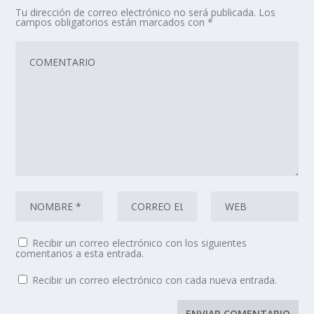
Tu dirección de correo electrónico no será publicada.
Los
campos obligatorios están marcados con
*
Recibir un correo electrónico con los siguientes
comentarios a esta entrada.
Recibir un correo electrónico con cada nueva entrada.