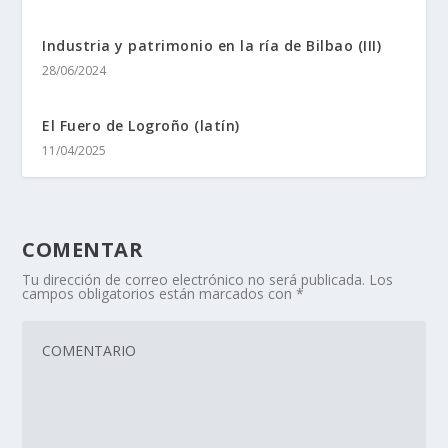
Industria y patrimonio en la rí­a de Bilbao (III)
28/06/2024
El Fuero de Logroño (latí­n)
11/04/2025
COMENTAR
Tu dirección de correo electrónico no será publicada.
Los
campos obligatorios están marcados con
*