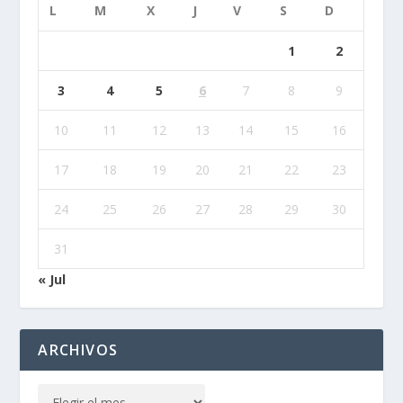
L
M
X
J
V
S
D
1
2
3
4
5
6
7
8
9
10
11
12
13
14
15
16
17
18
19
20
21
22
23
24
25
26
27
28
29
30
31
« Jul
ARCHIVOS