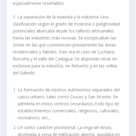
especialmente reseñables:
1. La separación de la vivienda y la industria. Una
clasificación según el grado de molestia o peligrosidad
potenciales abarcaba desde los talleres artesanales
hasta las industries más nocivas. Se exceptuaban las
zonas en las que coexistiesen previamente las áreas
residenciales y fabriles. Este era el caso de Luchana,
Burceña y el valle del Cadagua. Se disponí­an otras en
exclusiva para la industria, en Retuerto y en las orillas
del Galindo.
La formación de núcleos autónomos separados del
casco urbano, tales como Cruces y San Vicente. Se
admitirí­a en estos centros secundarios todo tipo de
establecimientos comerciales, religiosos, culturales,
recreativos, etc.,
Un cierto carácter provisional. La vega de Ansio,
destinada a zona de edificación abierta, quedaba en