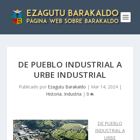
DE PUEBLO INDUSTRIAL A
URBE INDUSTRIAL
Publicado por
Ezagutu Barakaldo
|
Mar 14, 2024
|
Historia
,
Industria
|
0
DE PUEBLO
INDUSTRIAL A
URBE