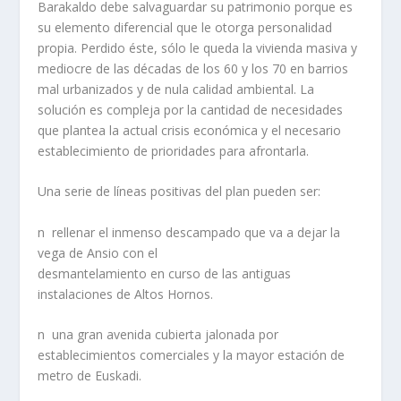
Barakaldo debe salvaguardar su patrimonio porque es
su elemento diferencial que le otorga personalidad
propia. Perdido éste, sólo le queda la vivienda masiva y
mediocre de las décadas de los 60 y los 70 en barrios
mal urbanizados y de nula calidad ambiental. La
solución es compleja por la cantidad de necesidades
que plantea la actual crisis económica y el necesario
establecimiento de prioridades para afrontarla.
Una serie de lí­neas positivas del plan pueden ser:
n rellenar el inmenso descampado que va a dejar la
vega de Ansio con el
desmantelamiento en curso de las antiguas
instalaciones de Altos Hornos.
n una gran avenida cubierta jalonada por
establecimientos comerciales y la mayor estación de
metro de Euskadi.