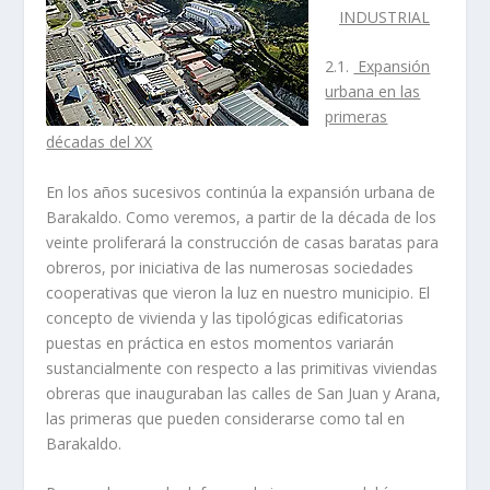
INDUSTRIAL
2.1.
Expansión
urbana en las
primeras
décadas del XX
En los años sucesivos continúa la expansión urbana de
Barakaldo. Como veremos, a partir de la década de los
veinte proliferará la construcción de casas baratas para
obreros, por iniciativa de las numerosas sociedades
cooperativas que vieron la luz en nuestro municipio. El
concepto de vivienda y las tipológicas edificatorias
puestas en práctica en estos momentos variarán
sustancialmente con respecto a las primitivas viviendas
obreras que inauguraban las calles de San Juan y Arana,
las primeras que pueden considerarse como tal en
Barakaldo.