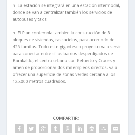
n La estación se integrará en una estación intermodal,
donde se van a centralizar también los servicios de
autobuses y taxis.
n El Plan contempla también la construcción de 8
bloques de viviendas, rascacielos, para acomodo de
425 familias. Todo este gigantesco proyecto va a servir
para conectar entre sí­ los barrios desperdigados de
Barakaldo, el centro urbano con Retuerto y Cruces y
amén de proporcionar dos mil empleos directos, va a
ofrecer una superficie de zonas verdes cercana a los
125.000 metros cuadrados.
COMPARTIR: