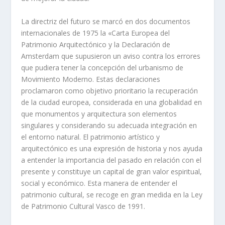
La directriz del futuro se marcó en dos documentos
internacionales de 1975 la «Carta Europea del
Patrimonio Arquitectónico y la Declaración de
Amsterdam que supusieron un aviso contra los errores
que pudiera tener la concepción del urbanismo de
Movimiento Moderno. Estas declaraciones
proclamaron como objetivo prioritario la recuperación
de la ciudad europea, considerada en una globalidad en
que monumentos y arquitectura son elementos
singulares y considerando su adecuada integración en
el entorno natural. El patrimonio artí­stico y
arquitectónico es una expresión de historia y nos ayuda
a entender la importancia del pasado en relación con el
presente y constituye un capital de gran valor espiritual,
social y económico. Esta manera de entender el
patrimonio cultural, se recoge en gran medida en la Ley
de Patrimonio Cultural Vasco de 1991.