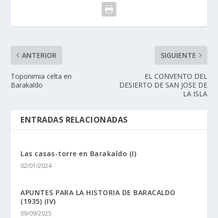
ANTERIOR
SIGUIENTE
Toponimia celta en
EL CONVENTO DEL
Barakaldo
DESIERTO DE SAN JOSE DE
LA ISLA
ENTRADAS RELACIONADAS
Las casas-torre en Barakaldo (I)
02/01/2024
APUNTES PARA LA HISTORIA DE BARACALDO
(1935) (IV)
09/09/2025