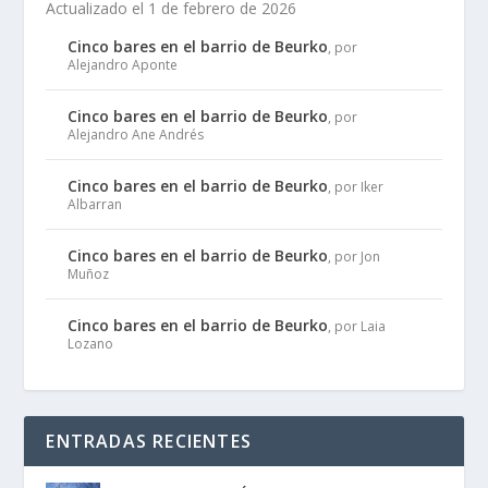
Actualizado el 1 de febrero de 2026
Cinco bares en el barrio de Beurko
, por
Alejandro Aponte
Cinco bares en el barrio de Beurko
, por
Alejandro Ane Andrés
Cinco bares en el barrio de Beurko
, por Iker
Albarran
Cinco bares en el barrio de Beurko
, por Jon
Muñoz
Cinco bares en el barrio de Beurko
, por Laia
Lozano
ENTRADAS RECIENTES