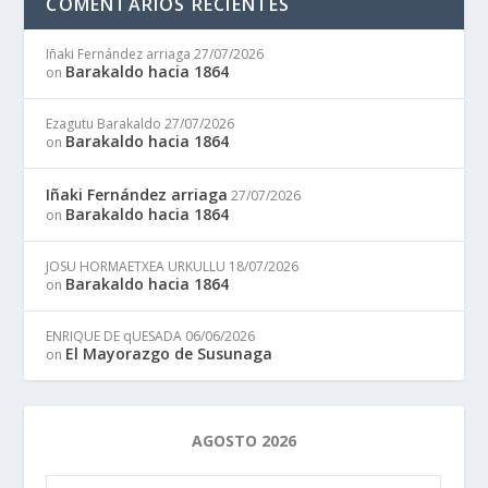
COMENTARIOS RECIENTES
Iñaki Fernández arriaga
27/07/2026
Barakaldo hacia 1864
on
Ezagutu Barakaldo
27/07/2026
Barakaldo hacia 1864
on
Iñaki Fernández arriaga
27/07/2026
Barakaldo hacia 1864
on
JOSU HORMAETXEA URKULLU
18/07/2026
Barakaldo hacia 1864
on
ENRIQUE DE qUESADA
06/06/2026
El Mayorazgo de Susunaga
on
AGOSTO 2026