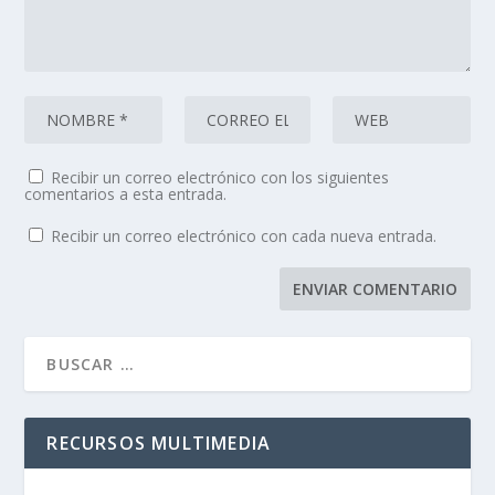
Recibir un correo electrónico con los siguientes
comentarios a esta entrada.
Recibir un correo electrónico con cada nueva entrada.
RECURSOS MULTIMEDIA