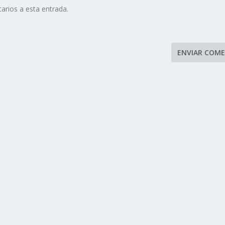
arios a esta entrada.