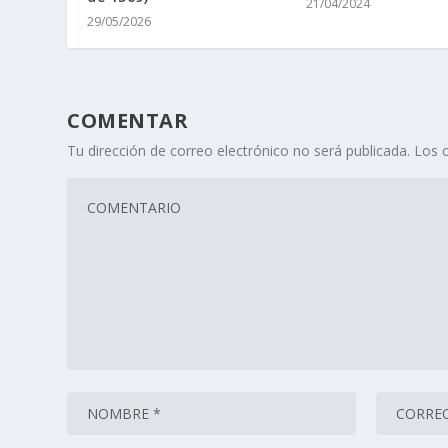
21/04/2024
29/05/2026
COMENTAR
Tu dirección de correo electrónico no será publicada.
Los 