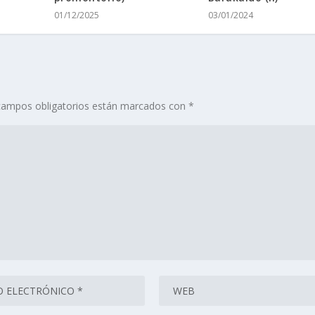
01/12/2025
03/01/2024
campos obligatorios están marcados con
*