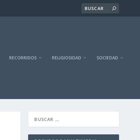
RECORRIDOS
RELIGIOSIDAD
SOCIEDAD