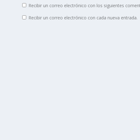
Recibir un correo electrónico con los siguientes coment
Recibir un correo electrónico con cada nueva entrada.