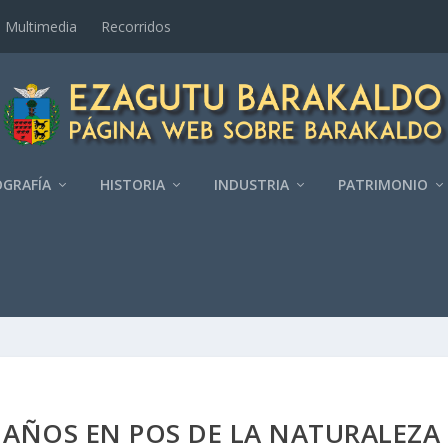
Multimedia
Recorridos
GRAFÍ­A
HISTORIA
INDUSTRIA
PATRIMONIO
 AÑOS EN POS DE LA NATURALEZA